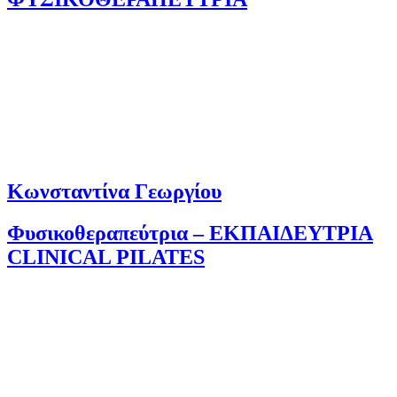
Κωνσταντίνα Γεωργίου
Φυσικοθεραπεύτρια – ΕΚΠΑΙΔΕΥΤΡΙΑ
CLINICAL PILATES