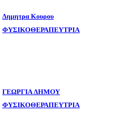
Δημητρα Κουρου
ΦΥΣΙΚΟΘΕΡΑΠΕΥΤΡΙΑ
ΓΕΩΡΓΙΑ ΔΗΜΟΥ
ΦΥΣΙΚΟΘΕΡΑΠΕΥΤΡΙΑ