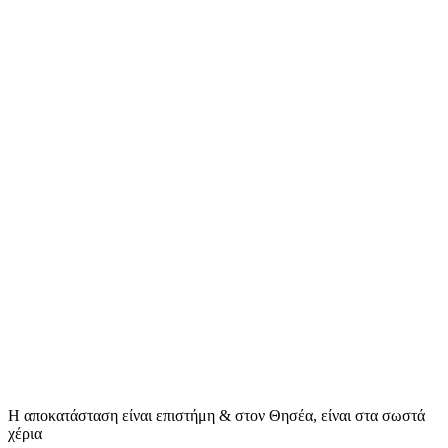
Η αποκατάσταση είναι επιστήμη & στον Θησέα, είναι στα σωστά
χέρια