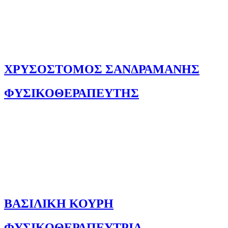
ΧΡΥΣΟΣΤΟΜΟΣ ΣΑΝΔΡΑΜΑΝΗΣ
ΦΥΣΙΚΟΘΕΡΑΠΕΥΤΗΣ
ΒΑΣΙΛΙΚΗ ΚΟΥΡΗ
ΦΥΣΙΚΟΘΕΡΑΠΕΥΤΡΙΑ