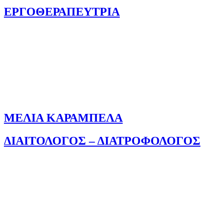
ΕΡΓΟΘΕΡΑΠΕΥΤΡΙΑ
ΜΕΛΙΑ ΚΑΡΑΜΠΕΛΑ
ΔΙΑΙΤΟΛΟΓΟΣ – ΔΙΑΤΡΟΦΟΛΟΓΟΣ