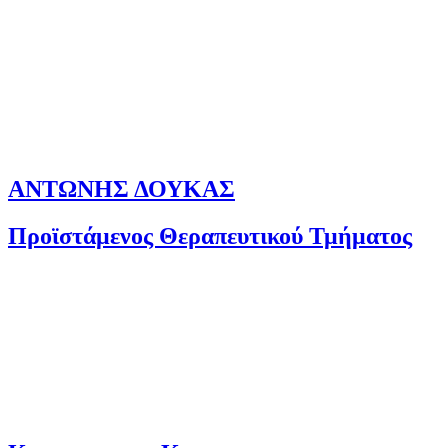
ΑΝΤΩΝΗΣ ΔΟΥΚΑΣ
Προϊστάμενος Θεραπευτικού Τμήματος