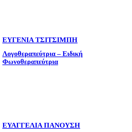
ΕΥΓΕΝΙΑ ΤΣΙΤΣΙΜΠΗ
Λογοθεραπεύτρια – Ειδική
Φωνοθεραπεύτρια
ΕΥΑΓΓΕΛΙΑ ΠΑΝΟΥΣΗ