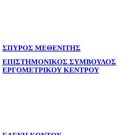
ΣΠΥΡΟΣ ΜΕΘΕΝΙΤΗΣ
ΕΠΙΣΤΗΜΟΝΙΚΟΣ ΣΥΜΒΟΥΛΟΣ
ΕΡΓΟΜΕΤΡΙΚΟΥ ΚΕΝΤΡΟΥ