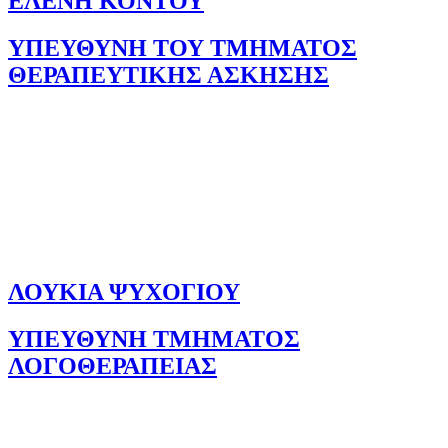
ΕΛΕΝΗ ΚΟΝΤΟΥ
ΥΠΕΥΘΥΝΗ ΤΟΥ ΤΜΗΜΑΤΟΣ
ΘΕΡΑΠΕΥΤΙΚΗΣ ΑΣΚΗΣΗΣ
ΛΟΥΚΙΑ ΨΥΧΟΓΙΟΥ
ΥΠΕΥΘΥΝΗ ΤΜΗΜΑΤΟΣ
ΛΟΓΟΘΕΡΑΠΕΙΑΣ