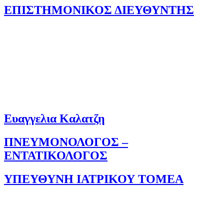
ΕΠΙΣΤΗΜΟΝΙΚΟΣ ΔΙΕΥΘΥΝΤΗΣ
Ευαγγελια Καλατζη
ΠΝΕΥΜΟΝΟΛΟΓΟΣ –
ΕΝΤΑΤΙΚΟΛΟΓΟΣ
ΥΠΕΥΘΥΝΗ ΙΑΤΡΙΚΟΥ ΤΟΜΕΑ