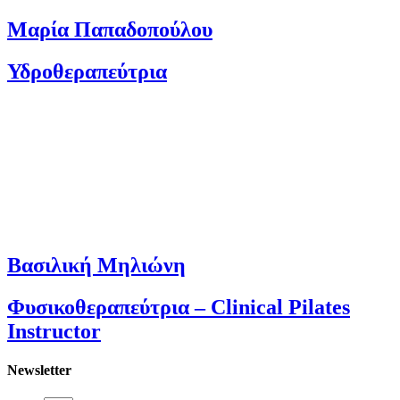
Μαρία Παπαδοπούλου
Υδροθεραπεύτρια
Βασιλική Μηλιώνη
Φυσικοθεραπεύτρια – Clinical Pilates
Instructor
Newsletter