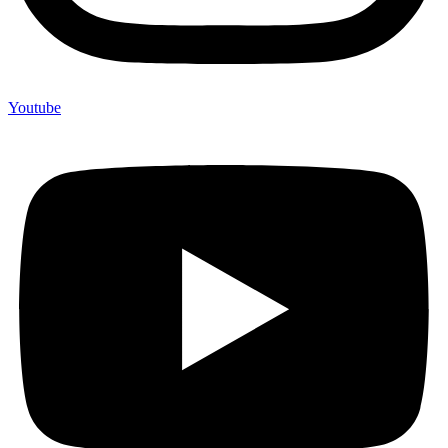
Youtube