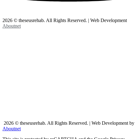
2026 © theseusrehab. All Rights Reserved. | Web Development
Aboutnet
2026 © theseusrehab. All Rights Reserved. | Web Development by
Aboutnet