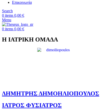
Επικοινωνία
Search
0
items
0,00
€
Menu
0
items
0,00
€
Η ΙΑΤΡΙΚΗ ΟΜΑΔΑ
ΔΗΜΗΤΡΗΣ ΔΗΜΟΗΛΙΟΠΟΥΛΟΣ
ΙΑΤΡΟΣ ΦΥΣΙΑΤΡΟΣ