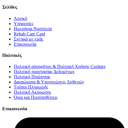
Σελίδες
Αρχική
Υπηρεσίες
Ημερήσια Νοσηλεία
Rehab Care Card
Σχετικά με εμάς
Επικοινωνία
Πολιτικές
Πολιτική απορρήτου & Πολιτική Χρήσης Cookies
Πολιτική προστασίας Δεδομένων
Πολιτική Ποιότητας
Δικαιώματα & Υποχρεώσεις Ασθενών
Τρόποι Πληρωμής
Πολιτική Ακύρωσης
Όροι και Προϋποθέσεις
Επικοινωνία