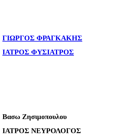
ΓΙΩΡΓΟΣ ΦΡΑΓΚΑΚΗΣ
ΙΑΤΡΟΣ ΦΥΣΙΑΤΡΟΣ
Βασω Ζησιμοπουλου
ΙΑΤΡΟΣ ΝΕΥΡΟΛΟΓΟΣ