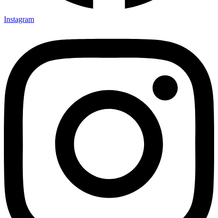
Instagram