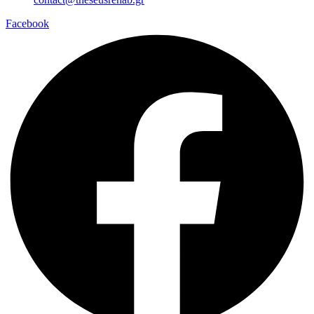
Facebook