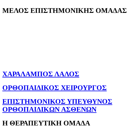
ΜΕΛΟΣ ΕΠΙΣΤΗΜΟΝΙΚΗΣ ΟΜΑΔΑΣ
ΧΑΡΑΛΑΜΠΟΣ ΛΑΛΟΣ
ΟΡΘΟΠΑΙΔΙΚΟΣ ΧΕΙΡΟΥΡΓΟΣ
ΕΠΙΣΤΗΜΟΝΙΚΟΣ ΥΠΕΥΘΥΝΟΣ
ΟΡΘΟΠΑΙΔΙΚΩΝ ΑΣΘΕΝΩΝ
Η ΘΕΡΑΠΕΥΤΙΚΗ ΟΜΑΔΑ