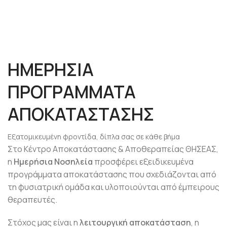
ΗΜΕΡΗΣΙΑ
ΠΡΟΓΡΑΜΜΑΤΑ
ΑΠΟΚΑΤΑΣΤΑΣΗΣ
Εξατομικευμένη φροντίδα, δίπλα σας σε κάθε βήμα
Στο Κέντρο Αποκατάστασης & Αποθεραπείας ΘΗΣΕΑΣ,
η
Ημερήσια Νοσηλεία
προσφέρει εξειδικευμένα
προγράμματα αποκατάστασης που σχεδιάζονται από
τη φυσιατρική ομάδα και υλοποιούνται από έμπειρους
θεραπευτές.
Στόχος μας είναι η
λειτουργική αποκατάσταση
, η