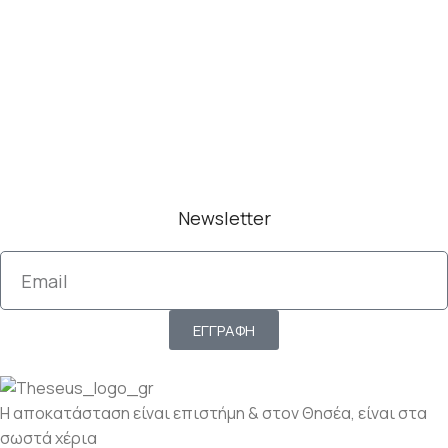
Newsletter
ΕΓΓΡΑΦΗ
Η αποκατάσταση είναι επιστήμη & στον Θησέα, είναι στα
σωστά χέρια