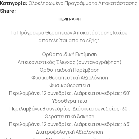
Κατηγορία:
Ολοκληρωμένα Προγράμματα Αποκατάστασης
Share:
ΠΕΡΙΓΡΑΦΉ
Το Πρόγραμμα Θεραπειών Αποκατάστασης Ισχίου,
αποτελείται από τα εξής*:
Ορθοπαιδική Εκτίμηση
Απεικονιστικός Έλεγχος (συνταγογράφηση)
Ορθοπαιδική Παρέμβαση
Φυσικοθεραπευτική Αξιολόγηση
Φυσικοθεραπεία
Περιλαμβάνει 12 συνεδρίες. Διάρκεια συνεδρίας: 60’
Υδροθεραπεία
Περιλαμβάνει 8 συνεδρίες. Διάρκεια συνεδρίας: 30’.
Θεραπευτική Άσκηση
Περιλαμβάνει 12 συνεδρίες. Διάρκεια συνεδρίας: 45’
Διατροφολογική Αξιόλογηση