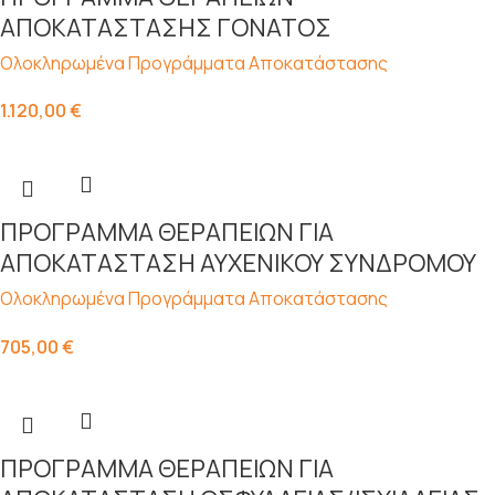
ΑΠΟΚΑΤΑΣΤΑΣΗΣ ΓΟΝΑΤΟΣ
Ολοκληρωμένα Προγράμματα Αποκατάστασης
1.120,00
€
ΠΡΟΓΡΑΜΜΑ ΘΕΡΑΠΕΙΩΝ ΓΙΑ
ΑΠΟΚΑΤΑΣΤΑΣΗ ΑΥΧΕΝΙΚΟΥ ΣΥΝΔΡΟΜΟΥ
Ολοκληρωμένα Προγράμματα Αποκατάστασης
705,00
€
ΠΡΟΓΡΑΜΜΑ ΘΕΡΑΠΕΙΩΝ ΓΙΑ