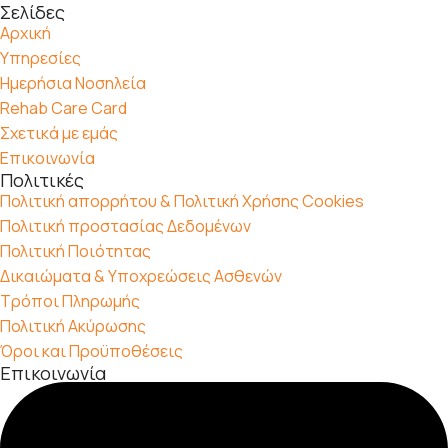
Σελίδες
Αρχική
Υπηρεσίες
Ημερήσια Νοσηλεία
Rehab Care Card
Σχετικά με εμάς
Επικοινωνία
Πολιτικές
Πολιτική απορρήτου & Πολιτική Χρήσης Cookies
Πολιτική προστασίας Δεδομένων
Πολιτική Ποιότητας
Δικαιώματα & Υποχρεώσεις Ασθενών
Τρόποι Πληρωμής
Πολιτική Ακύρωσης
Όροι και Προϋποθέσεις
Επικοινωνία