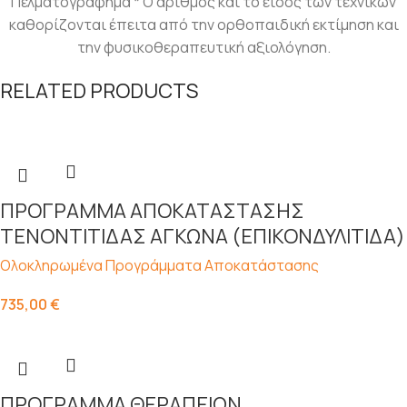
Πελματογράφημα * Ο αριθμός και το είδος των τεχνικών
καθορίζονται έπειτα από την ορθοπαιδική εκτίμηση και
την φυσικοθεραπευτική αξιολόγηση.
RELATED PRODUCTS
ΠΡΟΓΡΑΜΜΑ ΑΠΟΚΑΤΑΣΤΑΣΗΣ
ΤΕΝΟΝΤΙΤΙΔΑΣ ΑΓΚΩΝΑ (ΕΠΙΚΟΝΔΥΛΙΤΙΔΑ)
Ολοκληρωμένα Προγράμματα Αποκατάστασης
735,00
€
ΠΡΟΓΡΑΜΜΑ ΘΕΡΑΠΕΙΩΝ