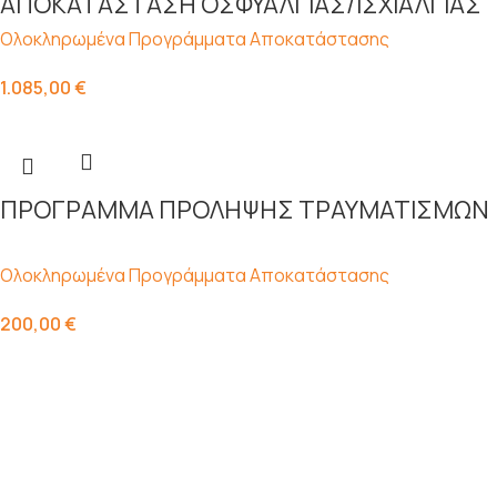
ΑΠΟΚΑΤΑΣΤΑΣΗ ΟΣΦΥΑΛΓΙΑΣ/ΙΣΧΙΑΛΓΙΑΣ
Ολοκληρωμένα Προγράμματα Αποκατάστασης
1.085,00
€
ΠΡΟΓΡΑΜΜΑ ΠΡΟΛΗΨΗΣ ΤΡΑΥΜΑΤΙΣΜΩΝ
Ολοκληρωμένα Προγράμματα Αποκατάστασης
200,00
€