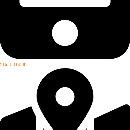
214 100 6000