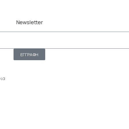
Newsletter
ΕΓΓΡΑΦΗ
ρια