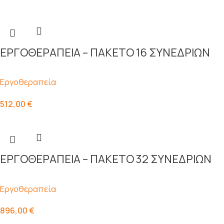
ΕΡΓΟΘΕΡΑΠΕΙΑ – ΠΑΚΕΤΟ 16 ΣΥΝΕΔΡΙΩΝ
Εργοθεραπεία
512,00
€
ΕΡΓΟΘΕΡΑΠΕΙΑ – ΠΑΚΕΤΟ 32 ΣΥΝΕΔΡΙΩΝ
Εργοθεραπεία
896,00
€