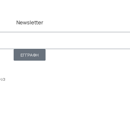
Newsletter
ΕΓΓΡΑΦΗ
ρια