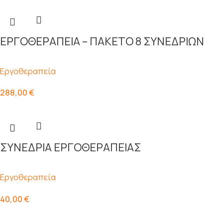
ΕΡΓΟΘΕΡΑΠΕΙΑ – ΠΑΚΕΤΟ 8 ΣΥΝΕΔΡΙΩΝ
Εργοθεραπεία
288,00
€
ΣΥΝΕΔΡΙΑ ΕΡΓΟΘΕΡΑΠΕΙΑΣ
Εργοθεραπεία
40,00
€