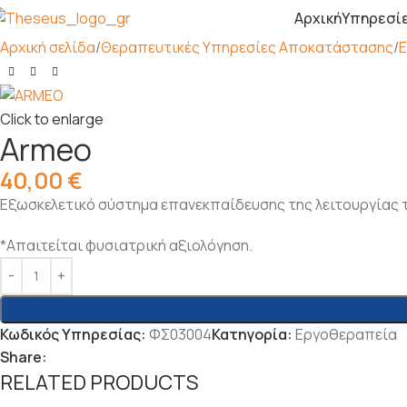
Αρχική
Υπηρεσί
Αρχική σελίδα
Θεραπευτικές Υπηρεσίες Αποκατάστασης
Click to enlarge
Armeo
40,00
€
Εξωσκελετικό σύστημα επανεκπαίδευσης της λειτουργίας 
*Απαιτείται φυσιατρική αξιολόγηση.
Κωδικός Υπηρεσίας:
ΦΣ03004
Κατηγορία:
Εργοθεραπεία
Share:
RELATED PRODUCTS