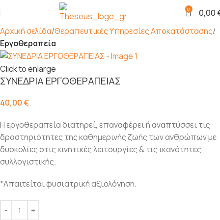
0
0,00
Αρχική σελίδα
Θεραπευτικές Υπηρεσίες Αποκατάστασης
Εργοθεραπεία
Click to enlarge
ΣΥΝΕΔΡΙΑ ΕΡΓΟΘΕΡΑΠΕΙΑΣ
40,00
€
Η εργοθεραπεία διατηρεί, επαναφέρει ή αναπτύσσει τις
δραστηριότητες της καθημερινής ζωής των ανθρώπων με
δυσκολίες στις κινητικές λειτουργίες & τις ικανότητες
συλλογιστικής.
*Απαιτείται φυσιατρική αξιολόγηση.