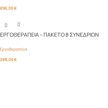
896,00
€
ΕΡΓΟΘΕΡΑΠΕΙΑ – ΠΑΚΕΤΟ 8 ΣΥΝΕΔΡΙΩΝ
Εργοθεραπεία
288,00
€