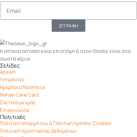
ΕΓΓΡΑΦΗ
Η αποκατάσταση είναι επιστήμη & στον Θησέα, είναι στα
σωστά χέρια
Σελίδες
Αρχική
Υπηρεσίες
Ημερήσια Νοσηλεία
Rehab Care Card
Σχετικά με εμάς
Επικοινωνία
Πολιτικές
Πολιτική απορρήτου & Πολιτική Χρήσης Cookies
Πολιτική προστασίας Δεδομένων