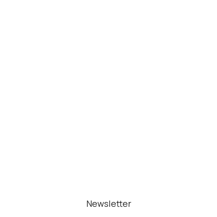
Newsletter