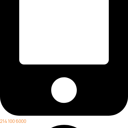
214 100 6000