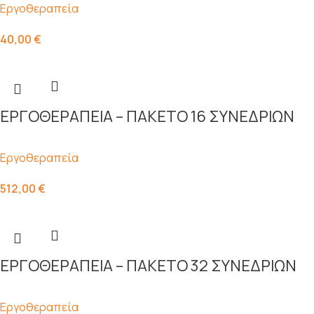
Εργοθεραπεία
40,00
€
ΕΡΓΟΘΕΡΑΠΕΙΑ – ΠΑΚΕΤΟ 16 ΣΥΝΕΔΡΙΩΝ
Εργοθεραπεία
512,00
€
ΕΡΓΟΘΕΡΑΠΕΙΑ – ΠΑΚΕΤΟ 32 ΣΥΝΕΔΡΙΩΝ
Εργοθεραπεία