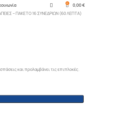
0
κοινωνία
0,00
€
ΠΕΙΕΣ – ΠΑΚΕΤΟ 16 ΣΥΝΕΔΡΙΩΝ (60 ΛΕΠΤΑ)
υσπάσεις και προλαμβάνει τις επιπλοκές.