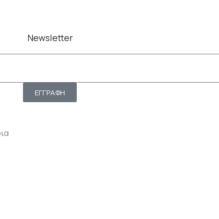
Newsletter
ΕΓΓΡΑΦΗ
ρια