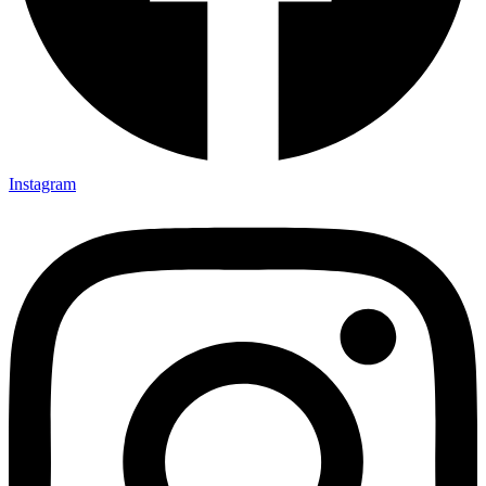
Instagram