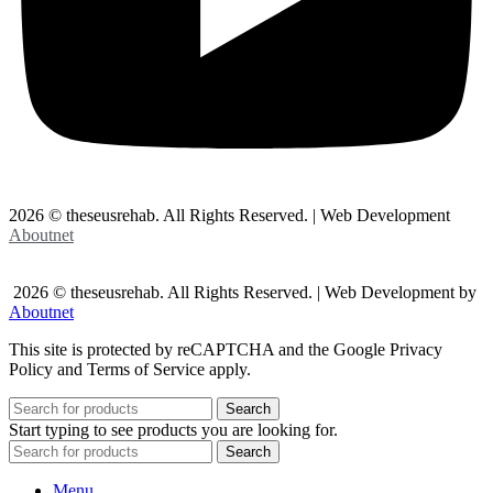
2026 © theseusrehab. All Rights Reserved. | Web Development
Aboutnet
2026 © theseusrehab. All Rights Reserved. | Web Development by
Aboutnet
This site is protected by reCAPTCHA and the Google Privacy
Policy and Terms of Service apply.
Search
Start typing to see products you are looking for.
Search
Menu