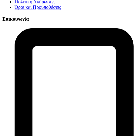
Πολιτική Ακύρωσης
Όροι και Προϋποθέσεις
Επικοινωνία