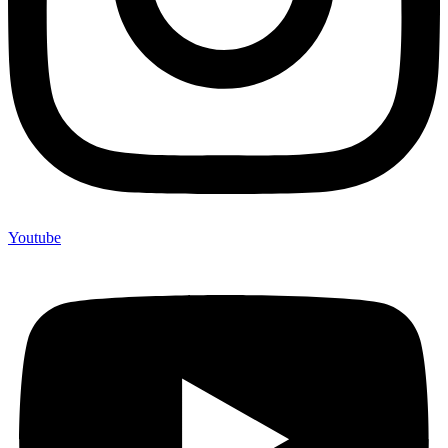
Youtube