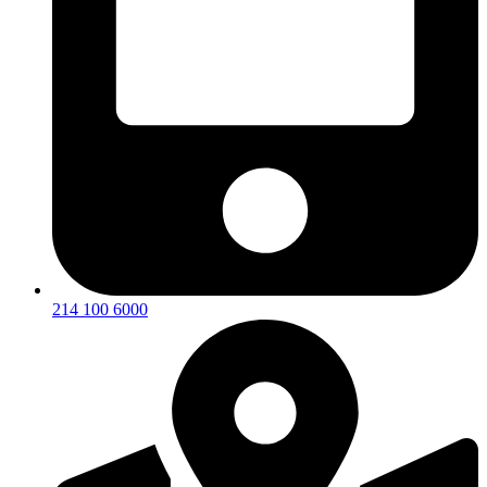
214 100 6000