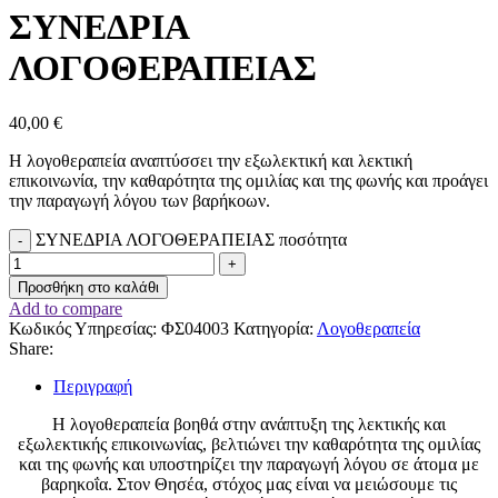
ΣΥΝΕΔΡΙΑ
ΛΟΓΟΘΕΡΑΠΕΙΑΣ
40,00
€
Η λογοθεραπεία αναπτύσσει την εξωλεκτική και λεκτική
επικοινωνία, την καθαρότητα της ομιλίας και της φωνής και προάγει
την παραγωγή λόγου των βαρήκοων.
ΣΥΝΕΔΡΙΑ ΛΟΓΟΘΕΡΑΠΕΙΑΣ ποσότητα
Προσθήκη στο καλάθι
Add to compare
Κωδικός Υπηρεσίας:
ΦΣ04003
Κατηγορία:
Λογοθεραπεία
Share:
Περιγραφή
Η λογοθεραπεία βοηθά στην ανάπτυξη της λεκτικής και
εξωλεκτικής επικοινωνίας, βελτιώνει την καθαρότητα της ομιλίας
και της φωνής και υποστηρίζει την παραγωγή λόγου σε άτομα με
βαρηκοΐα. Στον Θησέα, στόχος μας είναι να μειώσουμε τις