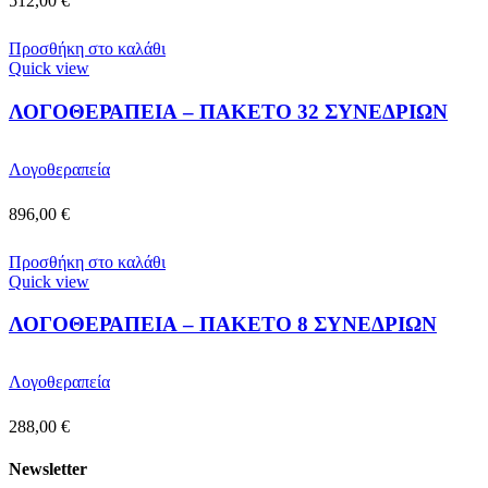
512,00
€
Προσθήκη στο καλάθι
Quick view
ΛΟΓΟΘΕΡΑΠΕΙΑ – ΠΑΚΕΤΟ 32 ΣΥΝΕΔΡΙΩΝ
Λογοθεραπεία
896,00
€
Προσθήκη στο καλάθι
Quick view
ΛΟΓΟΘΕΡΑΠΕΙΑ – ΠΑΚΕΤΟ 8 ΣΥΝΕΔΡΙΩΝ
Λογοθεραπεία
288,00
€
Newsletter