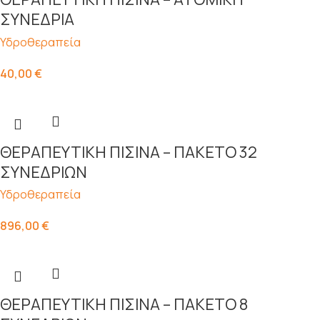
ΣΥΝΕΔΡΙΑ
Υδροθεραπεία
40,00
€
ΘΕΡΑΠΕΥΤΙΚΗ ΠΙΣΙΝΑ – ΠΑΚΕΤΟ 32
ΣΥΝΕΔΡΙΩΝ
Υδροθεραπεία
896,00
€
ΘΕΡΑΠΕΥΤΙΚΗ ΠΙΣΙΝΑ – ΠΑΚΕΤΟ 8