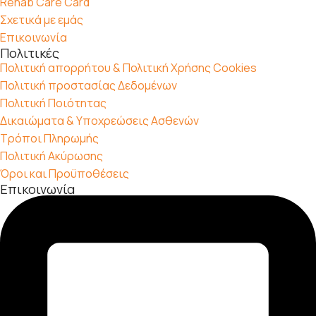
Rehab Care Card
Σχετικά με εμάς
Επικοινωνία
Πολιτικές
Πολιτική απορρήτου & Πολιτική Χρήσης Cookies
Πολιτική προστασίας Δεδομένων
Πολιτική Ποιότητας
Δικαιώματα & Υποχρεώσεις Ασθενών
Τρόποι Πληρωμής
Πολιτική Ακύρωσης
Όροι και Προϋποθέσεις
Επικοινωνία