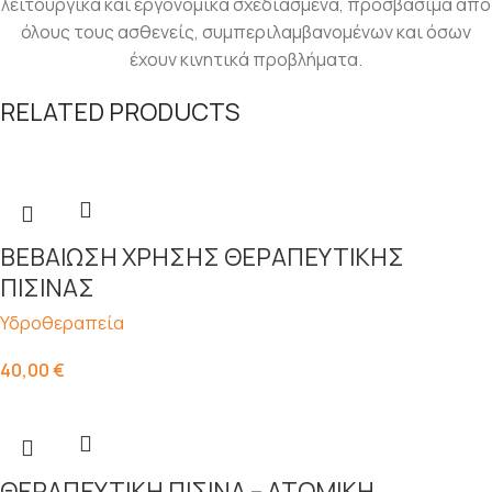
λειτουργικά και εργονομικά σχεδιασμένα, προσβάσιμα από
όλους τους ασθενείς, συμπεριλαμβανομένων και όσων
έχουν κινητικά προβλήματα.
RELATED PRODUCTS
ΒΕΒΑΙΩΣΗ ΧΡΗΣΗΣ ΘΕΡΑΠΕΥΤΙΚΗΣ
ΠΙΣΙΝΑΣ
Υδροθεραπεία
40,00
€
ΘΕΡΑΠΕΥΤΙΚΗ ΠΙΣΙΝΑ – ΑΤΟΜΙΚΗ