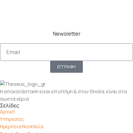
Newsletter
ΕΓΓΡΑΦΗ
Η αποκατάσταση είναι επιστήμη & στον Θησέα, είναι στα
σωστά χέρια
Σελίδες
Αρχική
Υπηρεσίες
Ημερήσια Νοσηλεία