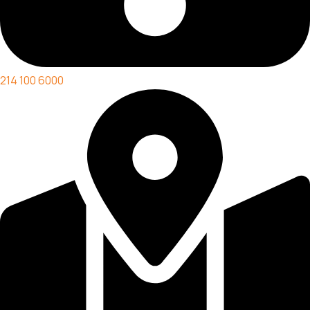
214 100 6000