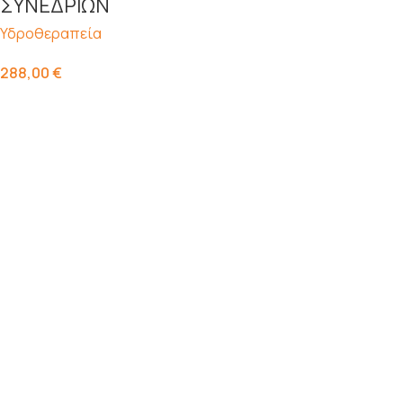
ΣΥΝΕΔΡΙΩΝ
Υδροθεραπεία
288,00
€