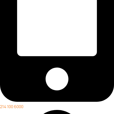
214 100 6000