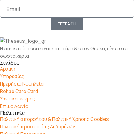
ΕΓΓΡΑΦΗ
Η αποκατάσταση είναι επιστήμη & στον Θησέα, είναι στα
σωστά χέρια
Σελίδες
Αρχική
Υπηρεσίες
Ημερήσια Νοσηλεία
Rehab Care Card
Σχετικά με εμάς
Επικοινωνία
Πολιτικές
Πολιτική απορρήτου & Πολιτική Χρήσης Cookies
Πολιτική προστασίας Δεδομένων