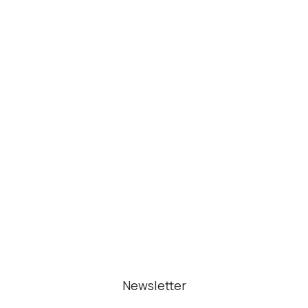
Newsletter