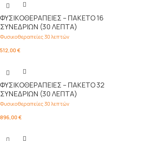
ΦΥΣΙKΟΘΕΡΑΠΕΙΕΣ – ΠΑΚΕΤΟ 16
ΣΥΝΕΔΡΙΩΝ (30 ΛΕΠΤΑ)
Φυσικοθεραπείες 30 λεπτών
512,00
€
ΦΥΣΙKΟΘΕΡΑΠΕΙΕΣ – ΠΑΚΕΤΟ 32
ΣΥΝΕΔΡΙΩΝ (30 ΛΕΠΤΑ)
Φυσικοθεραπείες 30 λεπτών
896,00
€