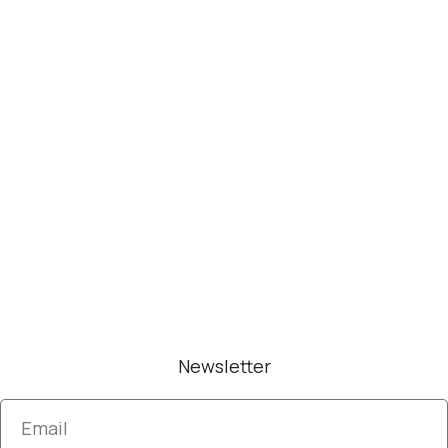
Newsletter