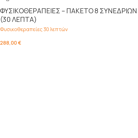
ΦΥΣΙKΟΘΕΡΑΠΕΙΕΣ – ΠΑΚΕΤΟ 8 ΣΥΝΕΔΡΙΩΝ
(30 ΛΕΠΤΑ)
Φυσικοθεραπείες 30 λεπτών
288,00
€