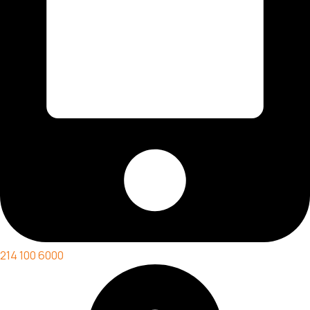
214 100 6000