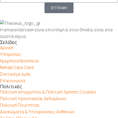
ΕΓΓΡΑΦΗ
Η αποκατάσταση είναι επιστήμη & στον Θησέα, είναι στα
σωστά χέρια
Σελίδες
Αρχική
Υπηρεσίες
Ημερήσια Νοσηλεία
Rehab Care Card
Σχετικά με εμάς
Επικοινωνία
Πολιτικές
Πολιτική απορρήτου & Πολιτική Χρήσης Cookies
Πολιτική προστασίας Δεδομένων
Πολιτική Ποιότητας
Δικαιώματα & Υποχρεώσεις Ασθενών